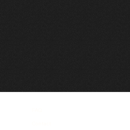
FAQ
Contact