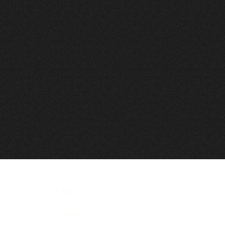
FAQ
Contact